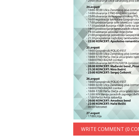
WRITE COMMENT (0 C