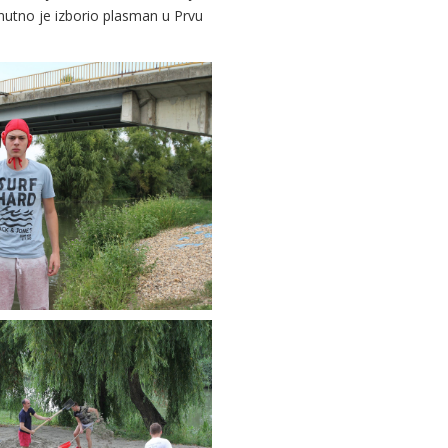
nutno je izborio plasman u Prvu