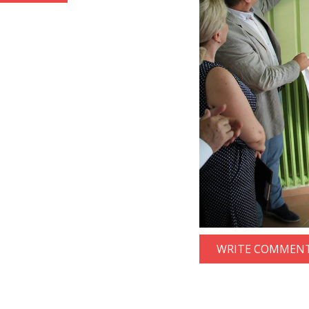
WRITE COMMENT