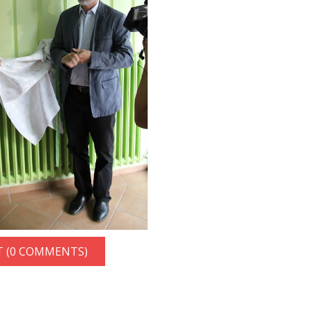
 (0 COMMENTS)