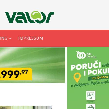
ING
IMPRESSUM